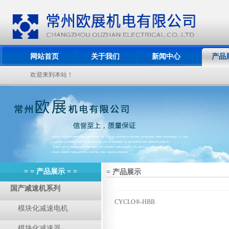
网站首页
关于我们
新闻中心
产品
欢迎来到本站！
= = 产品展示 = =
= 产品展示
国产减速机系列
CYCLO®-HBB
模块化减速电机
模块化减速器